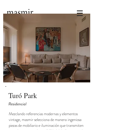
Turó Park
Residencial
Mezclando referencias modernas y elementos
vintage,
masmir selecciona de manera ingeniosa
piezas de mobiliario e iluminación que transmiten